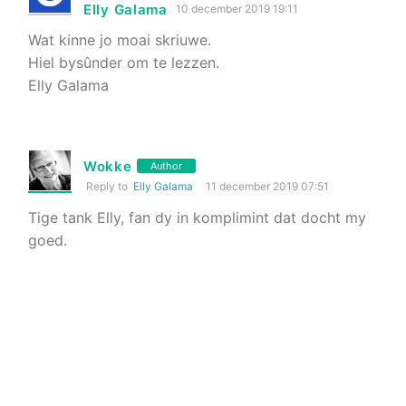
Elly Galama
10 december 2019 19:11
Wat kinne jo moai skriuwe.
Hiel bysûnder om te lezzen.
Elly Galama
Wokke
Author
Reply to
Elly Galama
11 december 2019 07:51
Tige tank Elly, fan dy in komplimint dat docht my
goed.