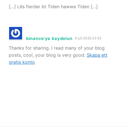
[…] Lês fierder bt Tiden hawwe Tiden […]
binance'ye kaydolun
6 juli 2026 23:53
Thanks for sharing. I read many of your blog
posts, cool, your blog is very good.
Skapa ett
gratis konto