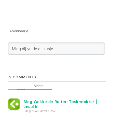
Abonnearje
2
COMMENTS
Âldste
Blog Wokke de Ruiter: Toskedokter |
ensafh
20 januari 2023 15:52