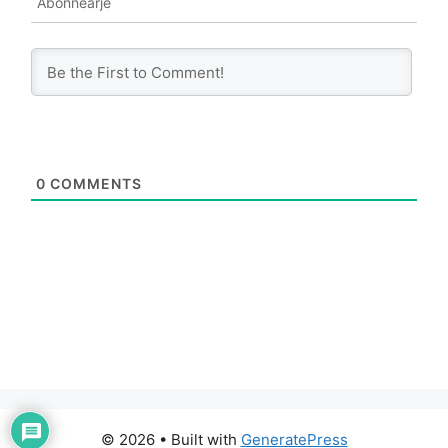
Abonnearje
0
COMMENTS
© 2026
• Built with
GeneratePress