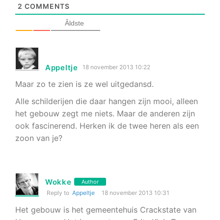
2
COMMENTS
Âldste
Appeltje
18 november 2013 10:22
Maar zo te zien is ze wel uitgedansd.
Alle schilderijen die daar hangen zijn mooi, alleen
het gebouw zegt me niets. Maar de anderen zijn
ook fascinerend. Herken ik de twee heren als een
zoon van je?
Wokke
Author
Reply to
Appeltje
18 november 2013 10:31
Het gebouw is het gemeentehuis Crackstate van