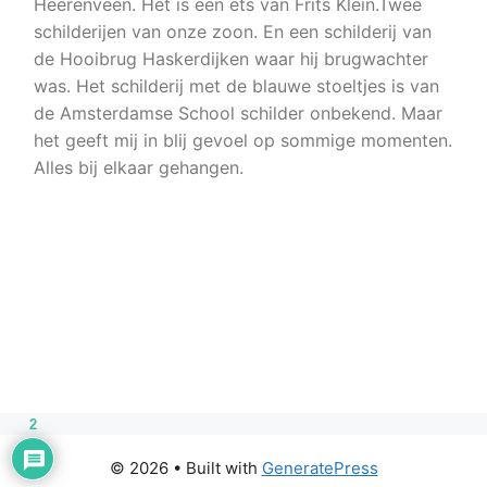
Heerenveen. Het is een ets van Frits Klein.Twee
schilderijen van onze zoon. En een schilderij van
de Hooibrug Haskerdijken waar hij brugwachter
was. Het schilderij met de blauwe stoeltjes is van
de Amsterdamse School schilder onbekend. Maar
het geeft mij in blij gevoel op sommige momenten.
Alles bij elkaar gehangen.
2
© 2026
• Built with
GeneratePress