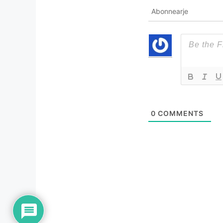
Abonnearje
0
COMMENTS