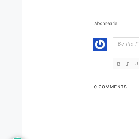
Abonnearje
0
COMMENTS