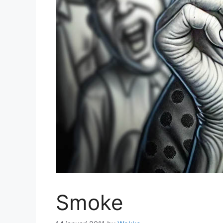
Smoke