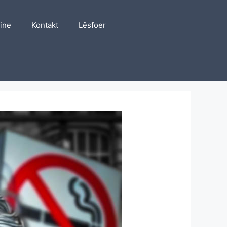
line
Kontakt
Lêsfoer