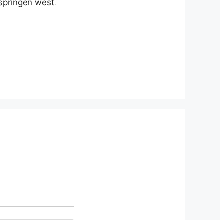
 springen west.