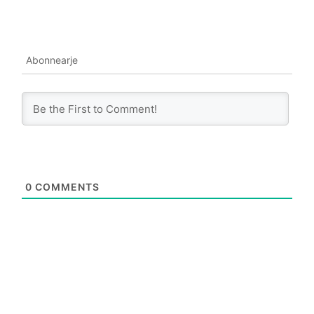
Abonnearje
0
COMMENTS