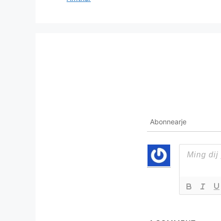
Abonnearje