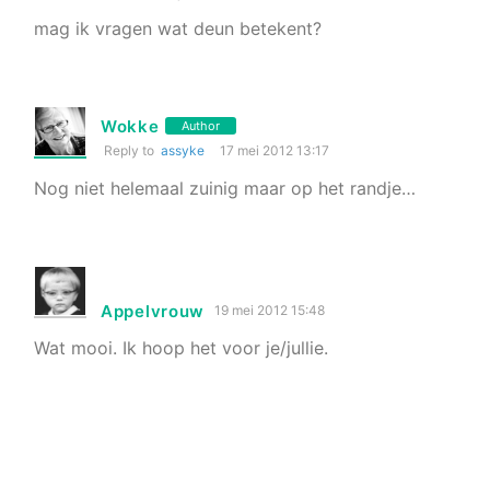
mag ik vragen wat deun betekent?
Wokke
Author
Reply to
assyke
17 mei 2012 13:17
Nog niet helemaal zuinig maar op het randje…
Appelvrouw
19 mei 2012 15:48
Wat mooi. Ik hoop het voor je/jullie.