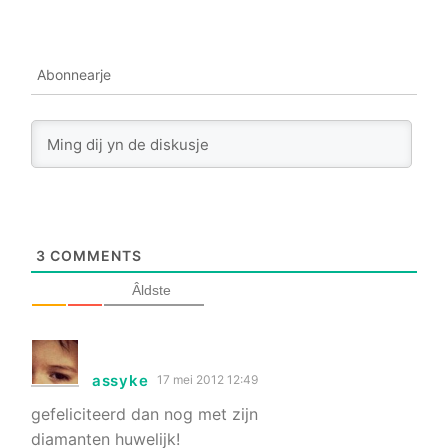
Abonnearje
3
COMMENTS
Âldste
assyke
17 mei 2012 12:49
gefeliciteerd dan nog met zijn
diamanten huwelijk!