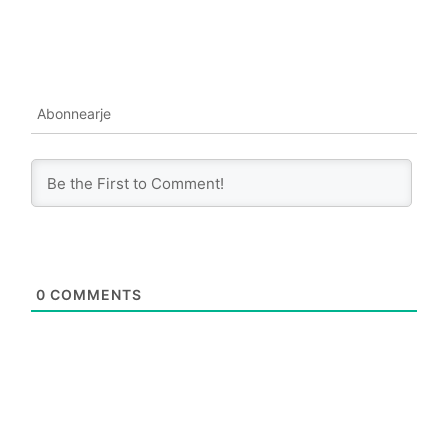
Abonnearje
0
COMMENTS