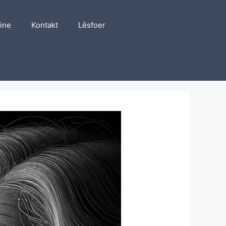
line
Kontakt
Lêsfoer