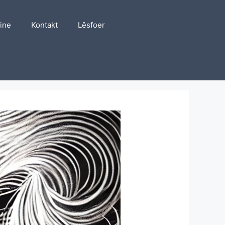
line
Kontakt
Lêsfoer