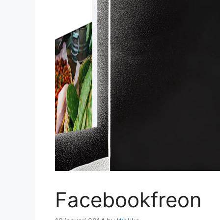
Facebookfreon