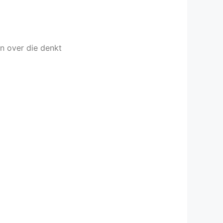
en over die denkt