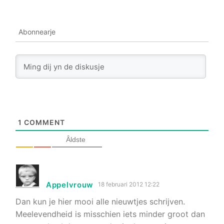
Abonnearje
1
COMMENT
Âldste
Appelvrouw
18 februari 2012 12:22
Dan kun je hier mooi alle nieuwtjes schrijven.
Meelevendheid is misschien iets minder groot dan