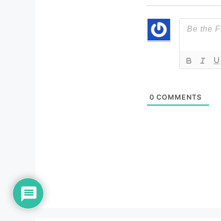
0
COMMENTS