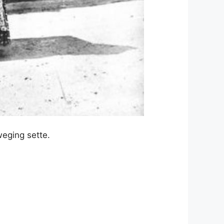
weging sette.