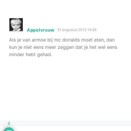
Appelvrouw
31 augustus 2013 14:26
Als je van armoe bij mc donalds moet eten, dan
kun je niet eens meer zeggen dat je het wel eens
minder hebt gehad.
2