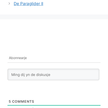
De Paraglider II
Abonnearje
5
COMMENTS