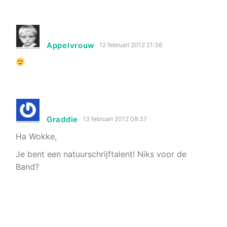
Appelvrouw
12 februari 2012 21:36
Graddie
13 februari 2012 08:37
Ha Wokke,
Je bent een natuurschrijftalent! Niks voor de
Band?