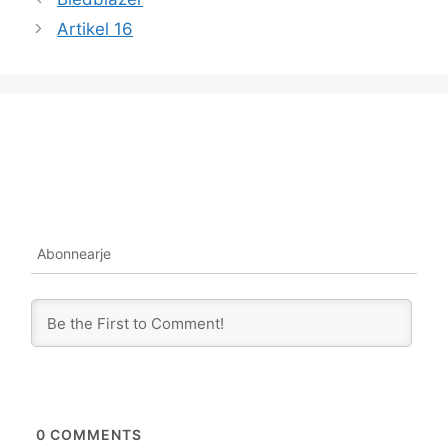
Artikel 16
Abonnearje
0
COMMENTS