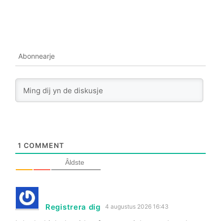
Abonnearje
1
COMMENT
Âldste
Registrera dig
4 augustus 2026 16:43