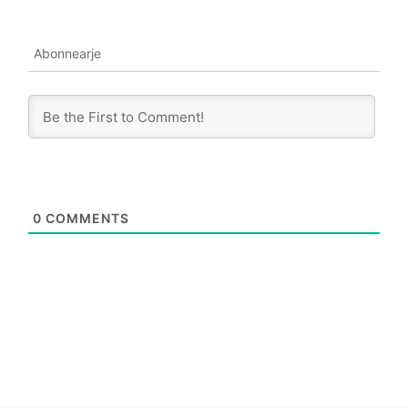
Abonnearje
0
COMMENTS