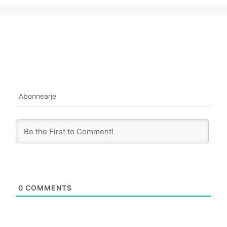
Abonnearje
0
COMMENTS