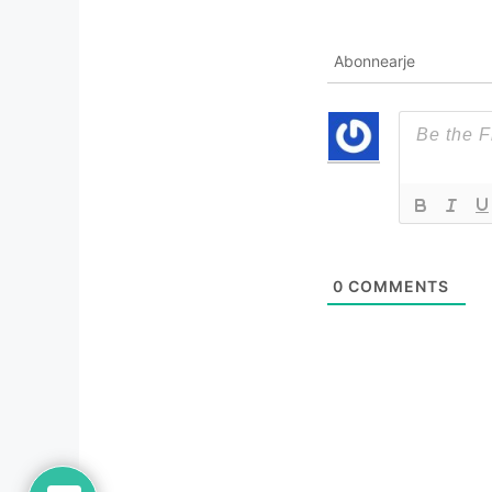
Abonnearje
0
COMMENTS